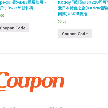
xpedia 香港DBS星展信用卡
KKday 預訂滿US$220即可
戶，8% Off 折扣碼
受日本特色之旅(KKday體驗
團隊)US$15折扣
.00
$
0.00
Coupon Code
Coupon Code