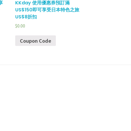
享
KKday 使用優惠券預訂滿
US$150即可享受日本特色之旅
US$8折扣
$
0.00
Coupon Code